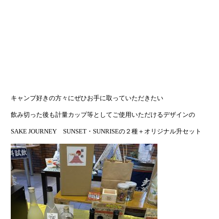
キャンプ好きの方々にぜひお手に取っていただきたい
飲み切った後も計量カップ等としてご使用いただけるデザインの
SAKE JOURNEY SUNSET・SUNRISEの２種＋オリジナル升セット