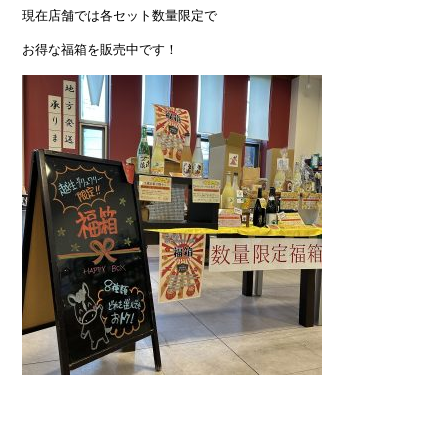
現在店舗では各セット数量限定で
お得な福箱を販売中です！