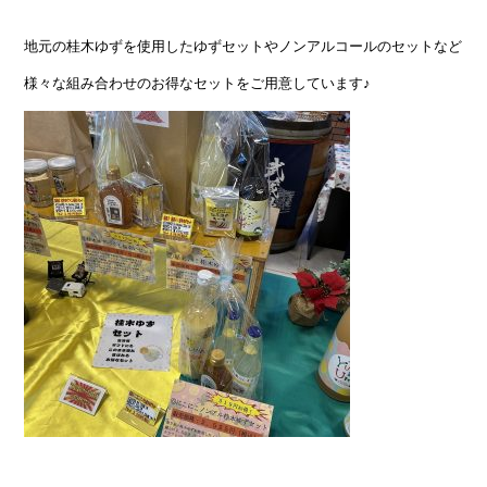
地元の桂木ゆずを使用したゆずセットやノンアルコールのセットなど
様々な組み合わせのお得なセットをご用意しています♪