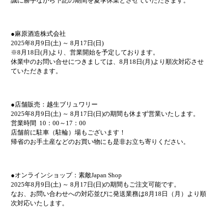
誠に勝手ながら下記の期間を夏季休業とさせていただきます。
●麻原酒造株式会社
2025年8月9日(土) ～ 8月17日(日)
※8月18日(月)より、営業開始を予定しております。
休業中のお問い合せにつきましては、8月18日(月)より順次対応させ
ていただきます。
●店舗販売：越生ブリュワリー
2025年8月9日(土) ～ 8月17日(日)の期間も休まず営業いたします。
営業時間 10：00～17：00
店舗前に駐車（駐輪）場もございます！
帰省のお手土産などのお買い物にも是非お立ち寄りください。
●オンラインショップ：素敵Japan Shop
2025年8月9日(土) ～ 8月17日(日)の期間もご注文可能です。
なお、お問い合わせへの対応並びに発送業務は8月18日（月）より順
次対応いたします。