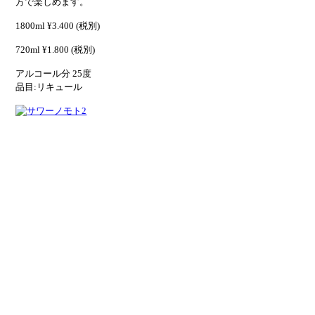
方で楽しめます。
1800ml ¥3.400 (税別)
720ml ¥1.800 (税別)
アルコール分 25度
品目:リキュール