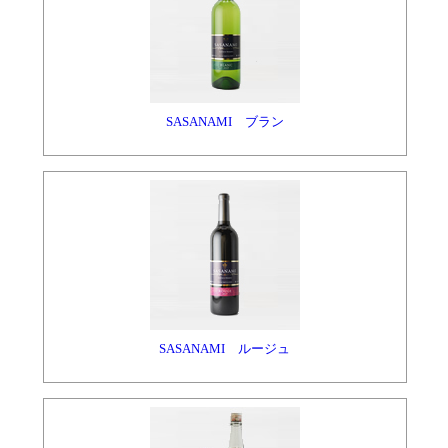
SASANAMI ブラン
SASANAMI ルージュ