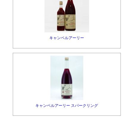
キャンベルアーリー
キャンベルアーリー スパークリング