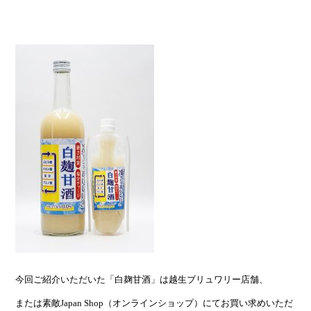
今回ご紹介いただいた「白麹甘酒」は越生ブリュワリー店舗、
または素敵Japan Shop（オンラインショップ）にてお買い求めいただ