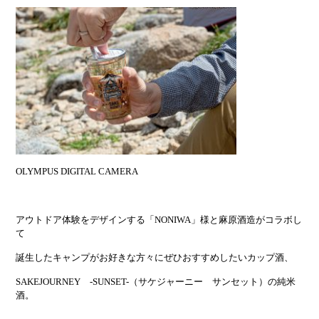
OLYMPUS DIGITAL CAMERA
アウトドア体験をデザインする「NONIWA」様と麻原酒造がコラボし
て
誕生したキャンプがお好きな方々にぜひおすすめしたいカップ酒、
SAKEJOURNEY -SUNSET-（サケジャーニー サンセット）の純米
酒。