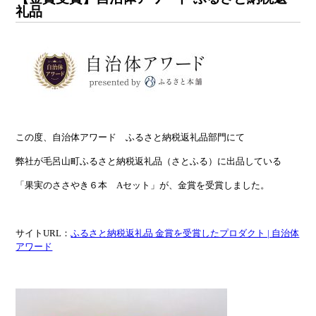
礼品
この度、自治体アワード ふるさと納税返礼品部門にて
弊社が毛呂山町ふるさと納税返礼品（さとふる）に出品している
「果実のささやき６本 Aセット」が、金賞を受賞しました。
サイトURL：
ふるさと納税返礼品 金賞を受賞したプロダクト | 自治体
アワード