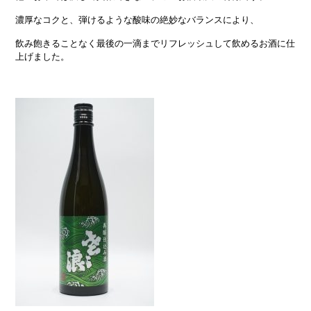
濃厚なコクと、弾けるような酸味の絶妙なバランスにより、
飲み飽きることなく最後の一滴までリフレッシュして飲めるお酒に仕
上げました。