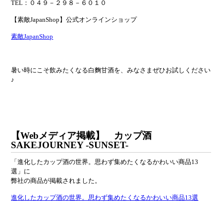
TEL：０４９－２９８－６０１０
【素敵JapanShop】公式オンラインショップ
素敵JapanShop
暑い時にこそ飲みたくなる白麴甘酒を、みなさまぜひお試しください
♪
【Webメディア掲載】 カップ酒
SAKEJOURNEY -SUNSET-
「進化したカップ酒の世界。思わず集めたくなるかわいい商品13
選」に
弊社の商品が掲載されました。
進化したカップ酒の世界。思わず集めたくなるかわいい商品13選