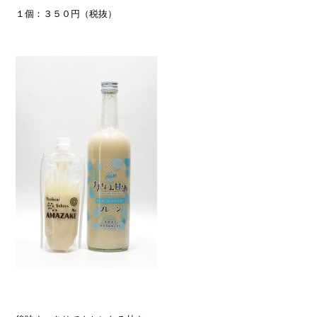
１個：３５０円（税抜）