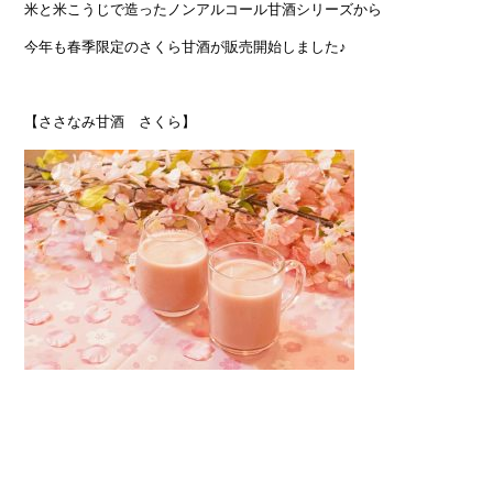
米と米こうじで造ったノンアルコール甘酒シリーズから
今年も春季限定のさくら甘酒が販売開始しました♪
【ささなみ甘酒 さくら】