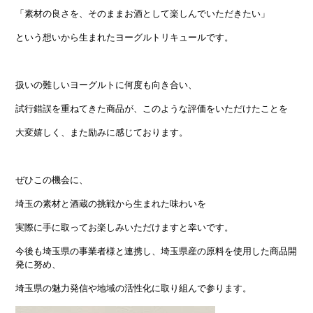
「素材の良さを、そのままお酒として楽しんでいただきたい」
という想いから生まれたヨーグルトリキュールです。
扱いの難しいヨーグルトに何度も向き合い、
試行錯誤を重ねてきた商品が、このような評価をいただけたことを
大変嬉しく、また励みに感じております。
ぜひこの機会に、
埼玉の素材と酒蔵の挑戦から生まれた味わいを
実際に手に取ってお楽しみいただけますと幸いです。
今後も埼玉県の事業者様と連携し、埼玉県産の原料を使用した商品開
発に努め、
埼玉県の魅力発信や地域の活性化に取り組んで参ります。